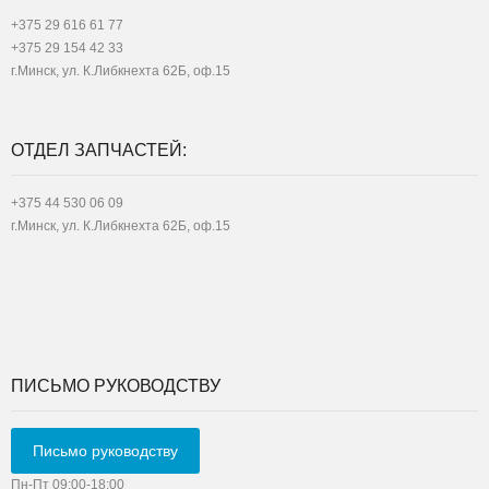
+375 29 616 61 77
+375 29 154 42 33
г.Минск, ул. К.Либкнехта 62Б, оф.15
ОТДЕЛ ЗАПЧАСТЕЙ:
+375 44 530 06 09
г.Минск, ул. К.Либкнехта 62Б, оф.15
ПИСЬМО РУКОВОДСТВУ
Письмо руководству
Пн-Пт 09:00-18:00