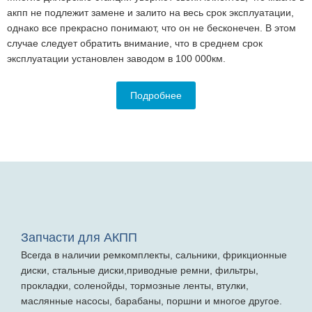
акпп не подлежит замене и залито на весь срок эксплуатации,
однако все прекрасно понимают, что он не бесконечен. В этом
случае следует обратить внимание, что в среднем срок
эксплуатации установлен заводом в 100 000км.
Подробнее
Запчасти для АКПП
Всегда в наличии ремкомплекты, сальники, фрикционные
диски, стальные диски,приводные ремни, фильтры,
прокладки, соленойды, тормозные ленты, втулки,
маслянные насосы, барабаны, поршни и многое другое.